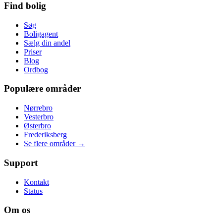
Find bolig
Søg
Boligagent
Sælg din andel
Priser
Blog
Ordbog
Populære områder
Nørrebro
Vesterbro
Østerbro
Frederiksberg
Se flere områder →
Support
Kontakt
Status
Om os